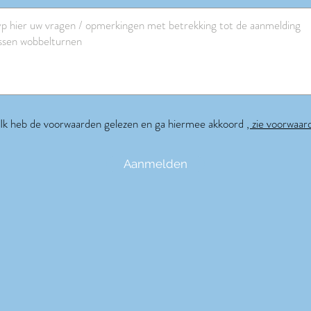
Ik heb de voorwaarden gelezen en ga hiermee akkoord
, zie voorwaar
Aanmelden